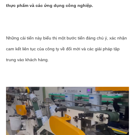
thực phẩm và các ứng dụng công nghiệp.
Những cải tiến này biểu thị một bước tiến đáng chú ý, xác nhận
cam kết liên tục của công ty về đổi mới và các giải pháp tập
trung vào khách hàng.