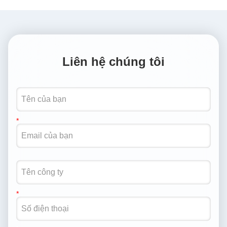
Liên hệ chúng tôi