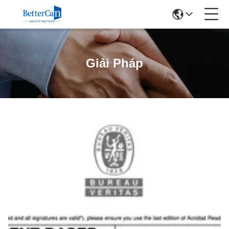
Giải Pháp