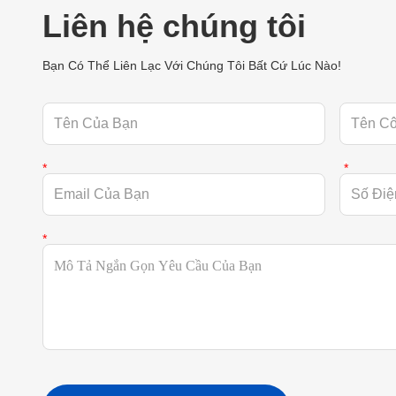
Liên hệ chúng tôi
Bạn Có Thể Liên Lạc Với Chúng Tôi Bất Cứ Lúc Nào!